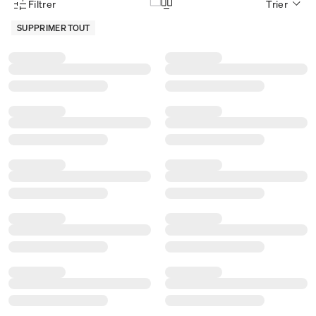
Filtrer
Trier
Menu des filtres d'articles
SUPPRIMER TOUT