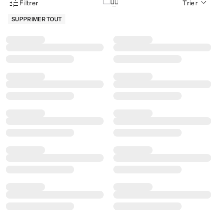
Filtrer
Trier
Menu des filtres d'articles
SUPPRIMER TOUT