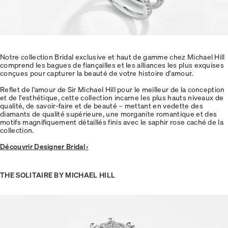
Notre collection Bridal exclusive et haut de gamme chez Michael Hill
comprend les bagues de fiançailles et les alliances les plus exquises
conçues pour capturer la beauté de votre histoire d'amour.
Reflet de l'amour de Sir Michael Hill pour le meilleur de la conception
et de l'esthétique, cette collection incarne les plus hauts niveaux de
qualité, de savoir-faire et de beauté – mettant en vedette des
diamants de qualité supérieure, une morganite romantique et des
motifs magnifiquement détaillés finis avec le saphir rose caché de la
collection.
Découvrir Designer Bridal ›
THE SOLITAIRE BY MICHAEL HILL