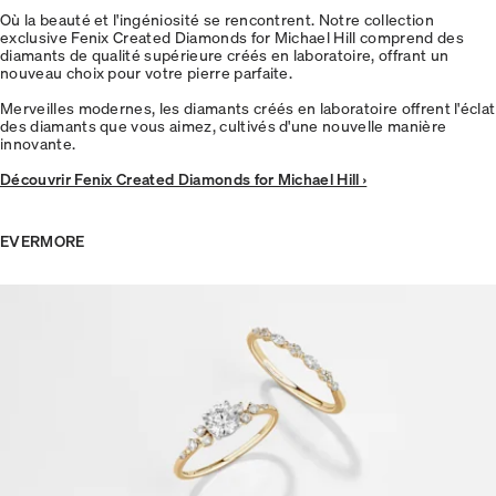
Où la beauté et l'ingéniosité se rencontrent. Notre collection
exclusive Fenix Created Diamonds for Michael Hill comprend des
diamants de qualité supérieure créés en laboratoire, offrant un
nouveau choix pour votre pierre parfaite.
Merveilles modernes, les diamants créés en laboratoire offrent l'éclat
des diamants que vous aimez, cultivés d'une nouvelle manière
innovante.
Découvrir Fenix Created Diamonds for Michael Hill ›
EVERMORE