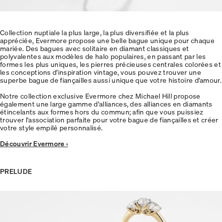
Collection nuptiale la plus large, la plus diversifiée et la plus
appréciée, Evermore propose une belle bague unique pour chaque
mariée. Des bagues avec solitaire en diamant classiques et
polyvalentes aux modèles de halo populaires, en passant par les
formes les plus uniques, les pierres précieuses centrales colorées et
les conceptions d'inspiration vintage, vous pouvez trouver une
superbe bague de fiançailles aussi unique que votre histoire d'amour.
Notre collection exclusive Evermore chez Michael Hill propose
également une large gamme d'alliances, des alliances en diamants
étincelants aux formes hors du commun; afin que vous puissiez
trouver l'association parfaite pour votre bague de fiançailles et créer
votre style empilé personnalisé.
Découvrir Evermore ›
PRELUDE