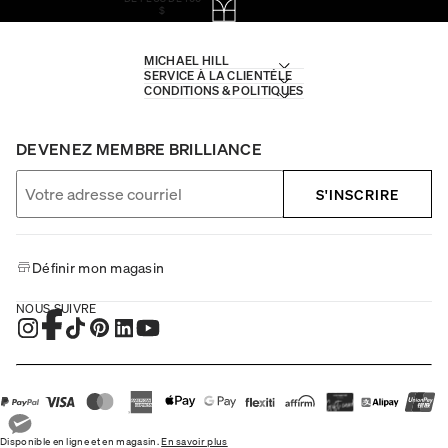
$
MICHAEL HILL
SERVICE À LA CLIENTÈLE
CONDITIONS & POLITIQUES
DEVENEZ MEMBRE BRILLIANCE
S'INSCRIRE
Définir mon magasin
NOUS SUIVRE
Disponible en ligne et en magasin.
En savoir plus