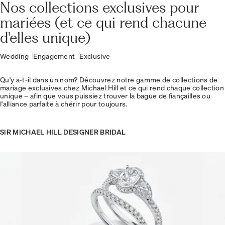
Nos collections exclusives pour
mariées (et ce qui rend chacune
d'elles unique)
Wedding
Engagement
Exclusive
Qu'y a-t-il dans un nom? Découvrez notre gamme de collections de
mariage exclusives chez Michael Hill et ce qui rend chaque collection
unique – afin que vous puissiez trouver la bague de fiançailles ou
l'alliance parfaite à chérir pour toujours.
SIR MICHAEL HILL DESIGNER BRIDAL