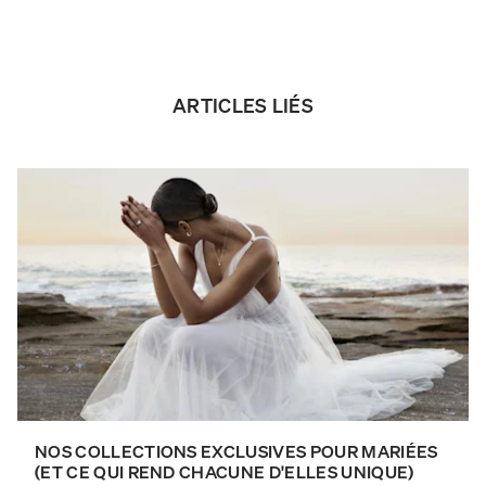
ARTICLES LIÉS
NOS COLLECTIONS EXCLUSIVES POUR MARIÉES
(ET CE QUI REND CHACUNE D'ELLES UNIQUE)