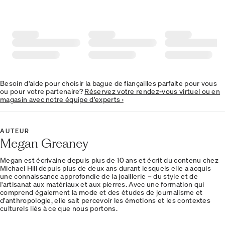
Besoin d'aide pour choisir la bague de fiançailles parfaite pour vous
ou pour votre partenaire?
Réservez votre rendez-vous virtuel ou en
magasin avec notre équipe d'experts ›
AUTEUR
Megan Greaney
Megan est écrivaine depuis plus de 10 ans et écrit du contenu chez
Michael Hill depuis plus de deux ans durant lesquels elle a acquis
une connaissance approfondie de la joaillerie – du style et de
l'artisanat aux matériaux et aux pierres. Avec une formation qui
comprend également la mode et des études de journalisme et
d'anthropologie, elle sait percevoir les émotions et les contextes
culturels liés à ce que nous portons.