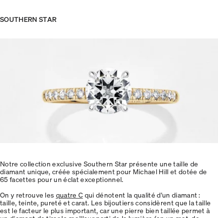
SOUTHERN STAR
Notre collection exclusive Southern Star présente une taille de
diamant unique, créée spécialement pour Michael Hill et dotée de
65 facettes pour un éclat exceptionnel.
On y retrouve les
quatre C
qui dénotent la qualité d'un diamant :
taille, teinte, pureté et carat. Les bijoutiers considèrent que la taille
est le facteur le plus important, car une pierre bien taillée permet à