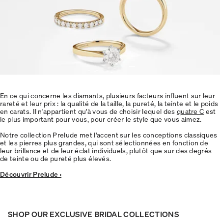
En ce qui concerne les diamants, plusieurs facteurs influent sur leur
rareté et leur prix : la qualité de la taille, la pureté, la teinte et le poids
en carats. Il n'appartient qu'à vous de choisir lequel des
quatre C
est
le plus important pour vous, pour créer le style que vous aimez.
Notre collection Prelude met l'accent sur les conceptions classiques
et les pierres plus grandes, qui sont sélectionnées en fonction de
leur brillance et de leur éclat individuels, plutôt que sur des degrés
de teinte ou de pureté plus élevés.
Découvrir Prelude ›
SHOP OUR EXCLUSIVE BRIDAL COLLECTIONS