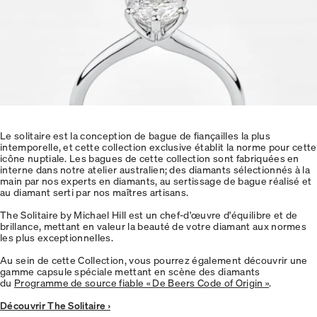
Le solitaire est la conception de bague de fiançailles la plus
intemporelle, et cette collection exclusive établit la norme pour cette
icône nuptiale. Les bagues de cette collection sont fabriquées en
interne dans notre atelier australien; des diamants sélectionnés à la
main par nos experts en diamants, au sertissage de bague réalisé et
au diamant serti par nos maîtres artisans.
The Solitaire by Michael Hill est un chef-d'œuvre d'équilibre et de
brillance, mettant en valeur la beauté de votre diamant aux normes
les plus exceptionnelles.
Au sein de cette Collection, vous pourrez également découvrir une
gamme capsule spéciale mettant en scène des diamants
du
Programme de source fiable « De Beers Code of Origin »
.
Découvrir The Solitaire ›