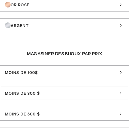
OR ROSE
ARGENT
MAGASINER DES BIJOUX PAR PRIX
MOINS DE 100$
MOINS DE 300 $
MOINS DE 500 $