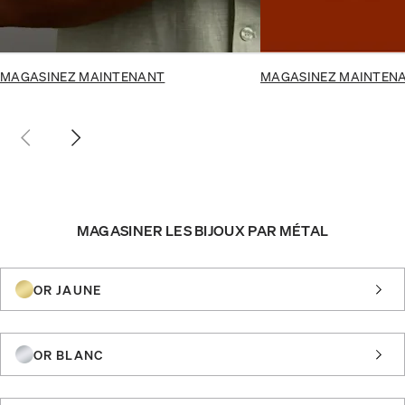
MAGASINEZ MAINTENANT
MAGASINEZ MAINTEN
MAGASINER LES BIJOUX PAR MÉTAL
OR JAUNE
OR BLANC