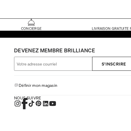
CONCIERGE
LIVRAISON GRATUITE 
DEVENEZ MEMBRE BRILLIANCE
S'INSCRIRE
Définir mon magasin
NOUS SUIVRE