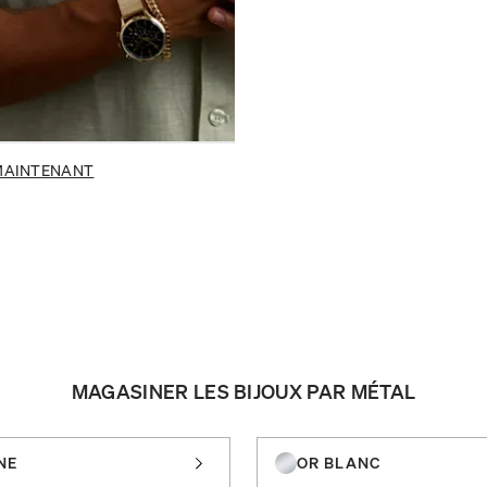
MAINTENANT
MAGASINER LES BIJOUX PAR MÉTAL
NE
OR BLANC