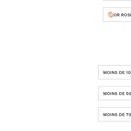
OR ROS
MOINS DE 1
MOINS DE 50
MOINS DE 70