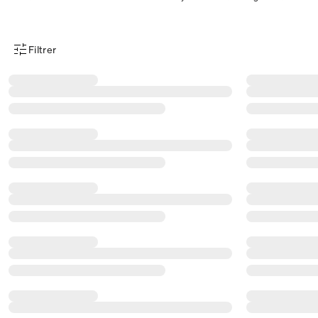
Filtrer
Menu des filtres d'articles