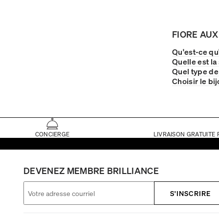
FIORE AUX
Qu'est-ce qu
Quelle est la
Quel type de
Choisir le bi
CONCIERGE
LIVRAISON GRATUITE 
DEVENEZ MEMBRE BRILLIANCE
S'INSCRIRE