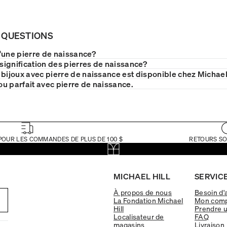
 QUESTIONS
'une pierre de naissance?
 signification des pierres de naissance?
 bijoux avec pierre de naissance est disponible chez Michael
jou parfait avec pierre de naissance.
POUR LES COMMANDES DE PLUS DE 100 $
RETOURS SO
MICHAEL HILL
SERVICE
À propos de nous
Besoin d'
La Fondation Michael
Mon com
Hill
Prendre 
Localisateur de
FAQ
magasins
Livraison