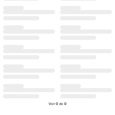
Voir
0
de
0