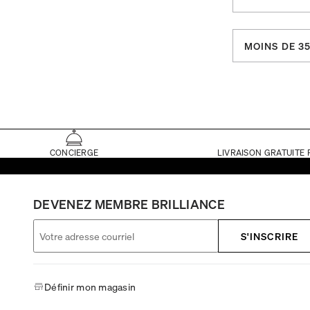
MOINS DE 35
CONCIERGE
LIVRAISON GRATUITE 
DEVENEZ MEMBRE BRILLIANCE
S'INSCRIRE
Définir mon magasin