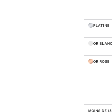
PLATINE
OR BLAN
OR ROSE
MOINS DE 15