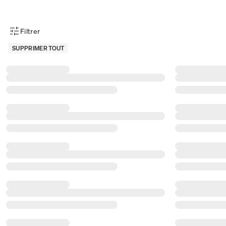
Filtrer
Menu des filtres d'articles
SUPPRIMER TOUT