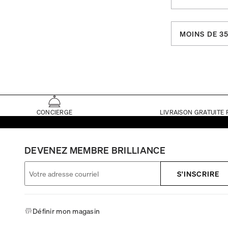
MOINS DE 35
CONCIERGE
LIVRAISON GRATUITE 
DEVENEZ MEMBRE BRILLIANCE
S'INSCRIRE
Définir mon magasin