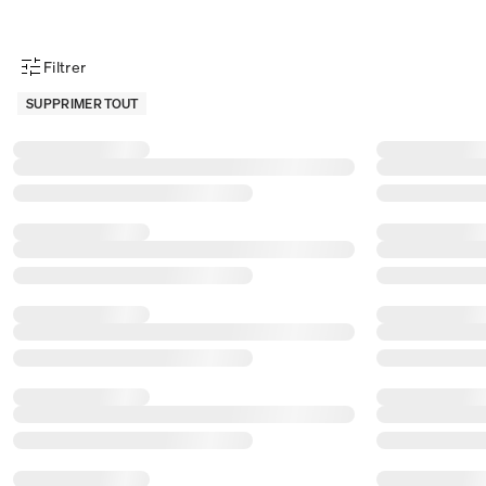
Filtrer
Menu des filtres d'articles
SUPPRIMER TOUT