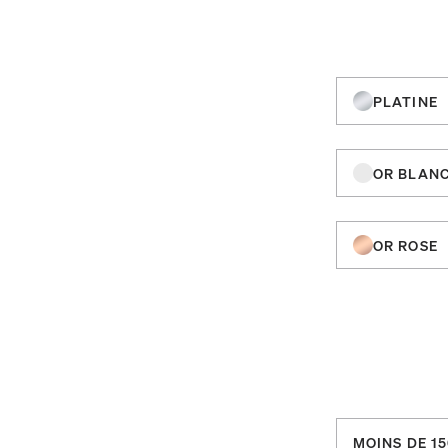
PLATINE
OR BLAN
OR ROSE
MOINS DE 15