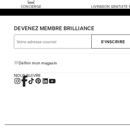
CONCIERGE
LIVRAISON GRATUITE 
DEVENEZ MEMBRE BRILLIANCE
S'INSCRIRE
Définir mon magasin
NOUS SUIVRE