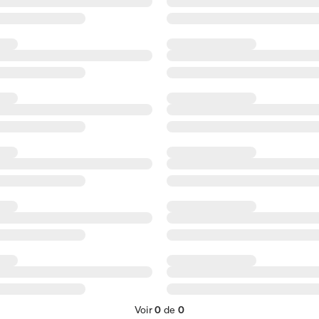
Voir
0
de
0