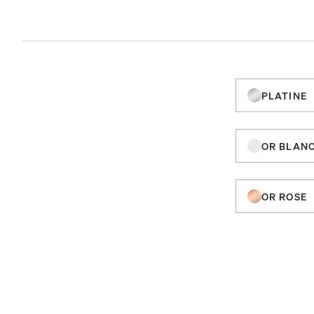
PLATINE
OR BLAN
OR ROSE