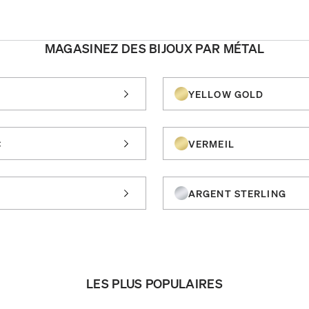
MAGASINEZ DES BIJOUX PAR MÉTAL
YELLOW GOLD
C
VERMEIL
ARGENT STERLING
LES PLUS POPULAIRES