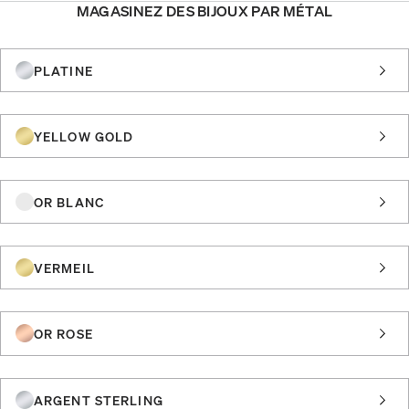
MAGASINEZ DES BIJOUX PAR MÉTAL
PLATINE
YELLOW GOLD
OR BLANC
VERMEIL
OR ROSE
ARGENT STERLING