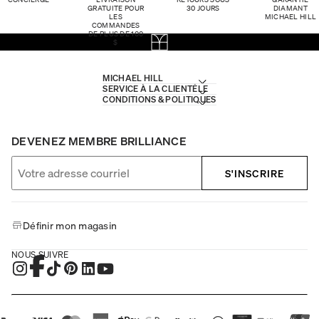
GRATUITE POUR
30 JOURS
DIAMANT
LES
MICHAEL HILL
COMMANDES
DE PLUS DE 100
$
MICHAEL HILL
SERVICE À LA CLIENTÈLE
CONDITIONS & POLITIQUES
DEVENEZ MEMBRE BRILLIANCE
S'INSCRIRE
Définir mon magasin
NOUS SUIVRE