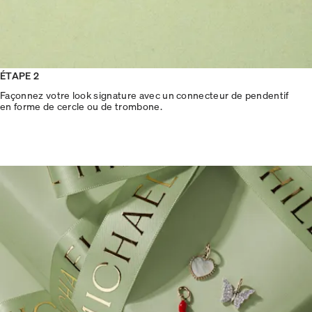
ÉTAPE 2
Façonnez votre look signature avec un connecteur de pendentif
en forme de cercle ou de trombone.