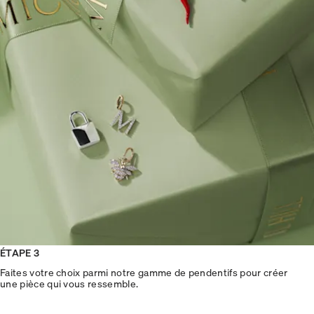
ÉTAPE 3
Faites votre choix parmi notre gamme de pendentifs pour créer
une pièce qui vous ressemble.