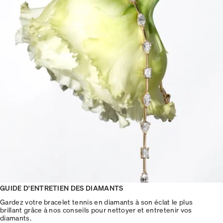
GUIDE D'ENTRETIEN DES DIAMANTS
Gardez votre bracelet tennis en diamants à son éclat le plus
brillant grâce à nos conseils pour nettoyer et entretenir vos
diamants.