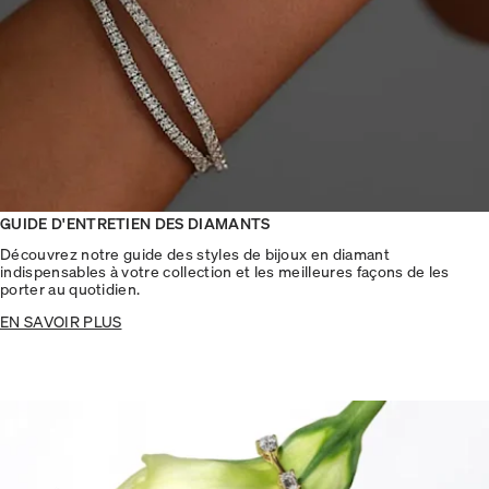
GUIDE D'ENTRETIEN DES DIAMANTS
Découvrez notre guide des styles de bijoux en diamant
indispensables à votre collection et les meilleures façons de les
porter au quotidien.
EN SAVOIR PLUS