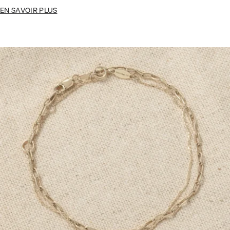
EN SAVOIR PLUS