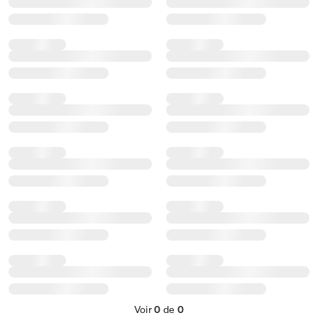
Voir
0
de
0