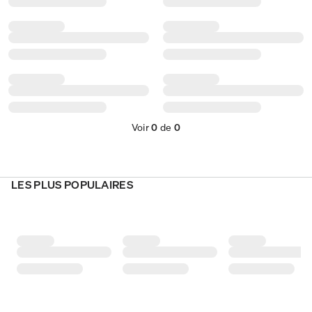
Voir
0
de
0
LES PLUS POPULAIRES