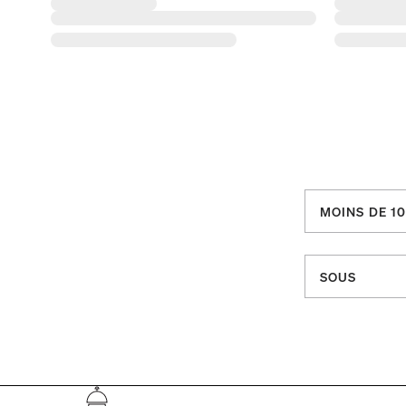
MOINS DE 10
SOUS