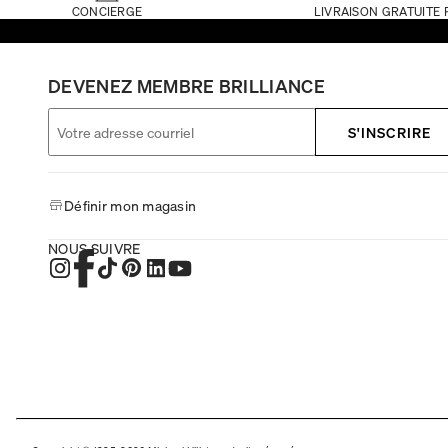
CONCIERGE
LIVRAISON GRATUITE 
DEVENEZ MEMBRE BRILLIANCE
S'INSCRIRE
Définir mon magasin
NOUS SUIVRE