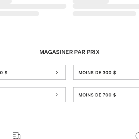
MAGASINER PAR PRIX
0 $
MOINS DE 300 $
MOINS DE 700 $