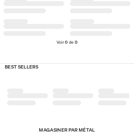
Voir
0
de
0
BEST SELLERS
MAGASINER PAR MÉTAL