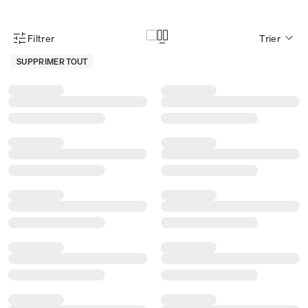
Filtrer
Trier
Menu des filtres d'articles
SUPPRIMER TOUT