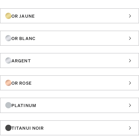
OR JAUNE
OR BLANC
ARGENT
OR ROSE
PLATINUM
TITANUI NOIR