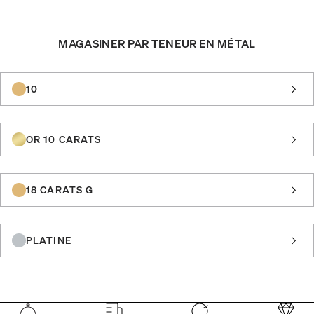
MAGASINER PAR TENEUR EN MÉTAL
10
OR 10 CARATS
18 CARATS G
PLATINE