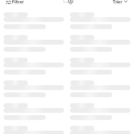
Filtrer
Trier
Menu des filtres d'articles