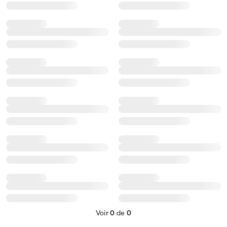
Voir
0
de
0