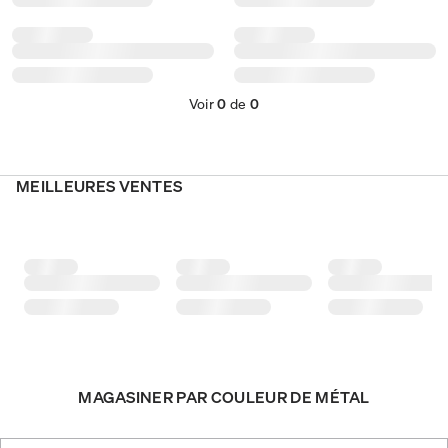
Voir
0
de
0
MEILLEURES VENTES
MAGASINER PAR COULEUR DE MÉTAL