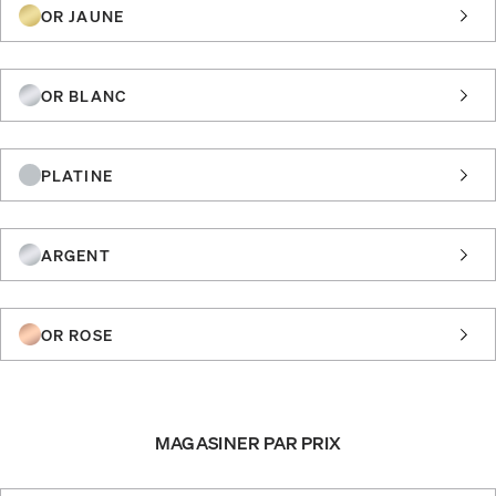
OR JAUNE
OR BLANC
PLATINE
ARGENT
OR ROSE
MAGASINER PAR PRIX