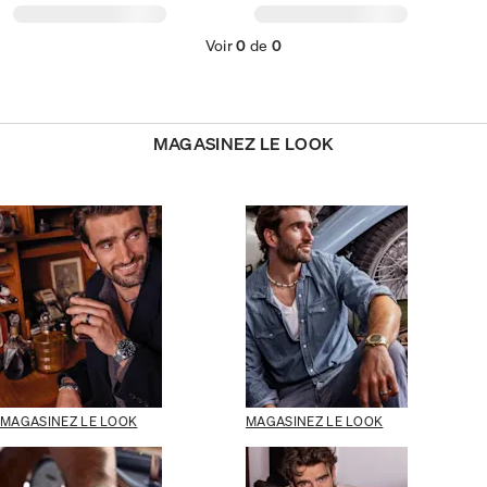
Voir
0
de
0
MAGASINEZ LE LOOK
MAGASINEZ LE LOOK
MAGASINEZ LE LOOK