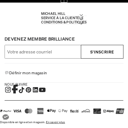
MICHAEL HILL
SERVICE À LA CLIENTÈLE
CONDITIONS & POLITIQUES
DEVENEZ MEMBRE BRILLIANCE
S'INSCRIRE
Définir mon magasin
NOUS SUIVRE
Disponible en ligne et en magasin.
En savoir plus