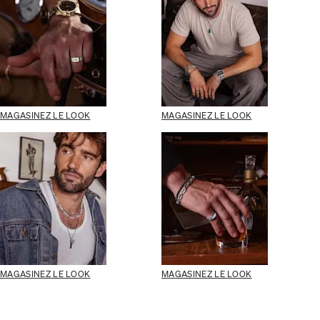
MAGASINEZ LE LOOK
MAGASINEZ LE LOOK
MAGASINEZ LE LOOK
MAGASINEZ LE LOOK