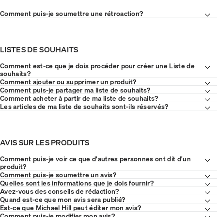
Comment puis-je soumettre une rétroaction?
LISTES DE SOUHAITS
Comment est-ce que je dois procéder pour créer une Liste de
souhaits?
Comment ajouter ou supprimer un produit?
Comment puis-je partager ma liste de souhaits?
Comment acheter à partir de ma liste de souhaits?
Les articles de ma liste de souhaits sont-ils réservés?
AVIS SUR LES PRODUITS
Comment puis-je voir ce que d'autres personnes ont dit d'un
produit?
Comment puis-je soumettre un avis?
Quelles sont les informations que je dois fournir?
Avez-vous des conseils de rédaction?
Quand est-ce que mon avis sera publié?
Est-ce que Michael Hill peut éditer mon avis?
Comment puis-je modifier mon avis?