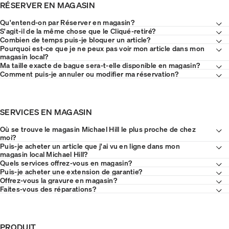
RÉSERVER EN MAGASIN
Qu'entend-on par Réserver en magasin?
S'agit-il de la même chose que le Cliqué-retiré?
Combien de temps puis-je bloquer un article?
Pourquoi est-ce que je ne peux pas voir mon article dans mon
magasin local?
Ma taille exacte de bague sera-t-elle disponible en magasin?
Comment puis-je annuler ou modifier ma réservation?
SERVICES EN MAGASIN
Où se trouve le magasin Michael Hill le plus proche de chez
moi?
Puis-je acheter un article que j'ai vu en ligne dans mon
magasin local Michael Hill?
Quels services offrez-vous en magasin?
Puis-je acheter une extension de garantie?
Offrez-vous la gravure en magasin?
Faites-vous des réparations?
PRODUIT