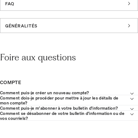
FAQ
GÉNÉRALITÉS
Foire aux questions
COMPTE
Comment puis-je créer un nouveau compte?
Comment dois-je procéder pour mettre à jour les détails de
mon compte?
Comment puis-je m'abonner à votre bulletin d'information?
Comment se désabonner de votre bulletin d'information ou de
vos courriels?