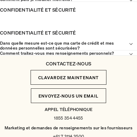
CONFIDENTIALITÉ ET SÉCURITÉ
CONFIDENTIALITÉ ET SÉCURITÉ
Dans quelle mesure est-ce que ma carte de crédit et mes
données personnelles sont sécurisées?
Comment traitez-vous mes renseignements personnels?
CONTACTEZ-NOUS
CLAVARDEZ MAINTENANT
ENVOYEZ-NOUS UN EMAIL
APPEL TÉLÉPHONIQUE
1855 354 4455
Marketing et demandes de renseignements sur les fournisseurs
+61 7 3114 3500