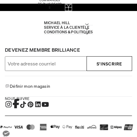
DE PLUS DE 100
$
MICHAEL HILL
SERVICE À LA CLIENTÈLE
CONDITIONS & POLITIQUES
DEVENEZ MEMBRE BRILLIANCE
S'INSCRIRE
Définir mon magasin
NOUS SUIVRE