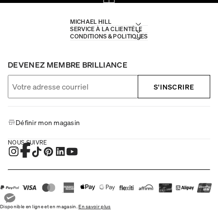
MICHAEL HILL
SERVICE À LA CLIENTÈLE
CONDITIONS & POLITIQUES
DEVENEZ MEMBRE BRILLIANCE
S'INSCRIRE
Définir mon magasin
NOUS SUIVRE
Disponible en ligne et en magasin.
En savoir plus