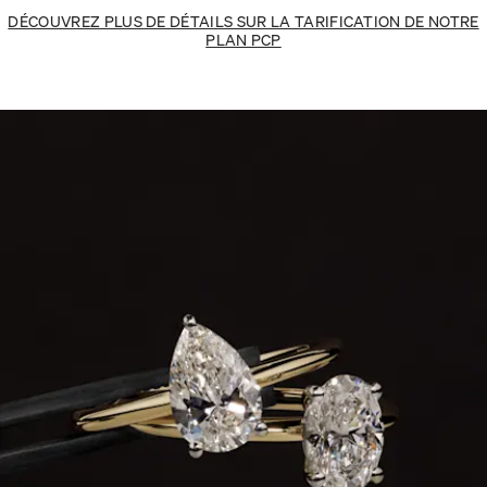
DÉCOUVREZ PLUS DE DÉTAILS SUR LA TARIFICATION DE NOTRE
PLAN PCP