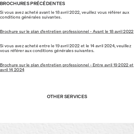
BROCHURES PRÉCÉDENTES
Si vous avez acheté avant le 18 avril 2022, veuillez vous référer aux
conditions générales suivantes.
Brochure sur le plan d'entretien professionnel - Avant le 18 avril 2022
Si vous avez acheté entre le 19 avril 2022 et le 14 avril 2024, veuillez
vous référer aux conditions générales suivantes.
Brochure sur le plan d'entretien professionnel - Entre avril 19 2022 et
avril 14 2024
OTHER SERVICES