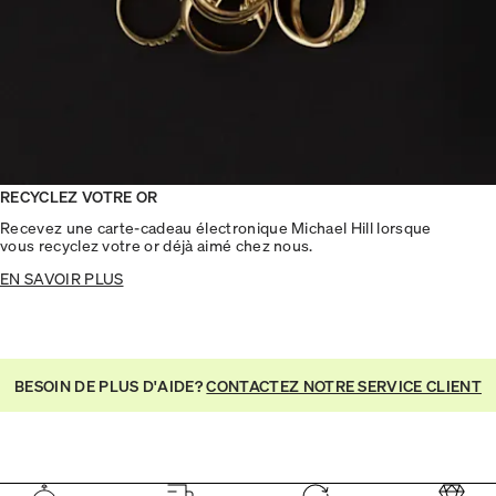
RECYCLEZ VOTRE OR
Recevez une carte-cadeau électronique Michael Hill lorsque
vous recyclez votre or déjà aimé chez nous.
EN SAVOIR PLUS
BESOIN DE PLUS D'AIDE?
CONTACTEZ NOTRE SERVICE CLIENT