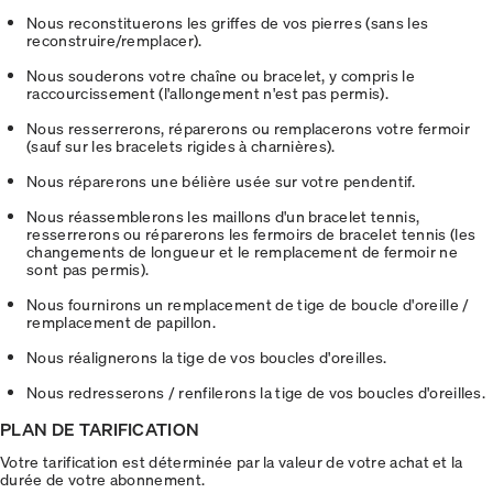
Nous reconstituerons les griffes de vos pierres (sans les
reconstruire/remplacer).
Nous souderons votre chaîne ou bracelet, y compris le
raccourcissement (l'allongement n'est pas permis).
Nous resserrerons, réparerons ou remplacerons votre fermoir
(sauf sur les bracelets rigides à charnières).
Nous réparerons une bélière usée sur votre pendentif.
Nous réassemblerons les maillons d'un bracelet tennis,
resserrerons ou réparerons les fermoirs de bracelet tennis (les
changements de longueur et le remplacement de fermoir ne
sont pas permis).
Nous fournirons un remplacement de tige de boucle d'oreille /
remplacement de papillon.
Nous réalignerons la tige de vos boucles d'oreilles.
Nous redresserons / renfilerons la tige de vos boucles d'oreilles.
PLAN DE TARIFICATION
Votre tarification est déterminée par la valeur de votre achat et la
durée de votre abonnement.