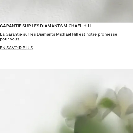
GARANTIE SUR LES DIAMANTS MICHAEL HILL
La Garantie sur les Diamants Michael Hill est notre promesse
pour vous.
EN SAVOIR PLUS