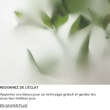
REDONNEZ DE L’ÉCLAT
Apportez vos bijoux pour un nettoyage gratuit et gardez-les
sous leur meilleur jour.
EN SAVOIR PLUS