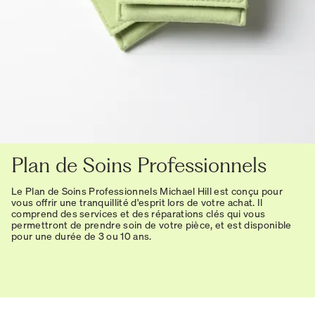
Plan de Soins Professionnels
Le Plan de Soins Professionnels Michael Hill est conçu pour
vous offrir une tranquillité d'esprit lors de votre achat. Il
comprend des services et des réparations clés qui vous
permettront de prendre soin de votre pièce, et est disponible
pour une durée de 3 ou 10 ans.