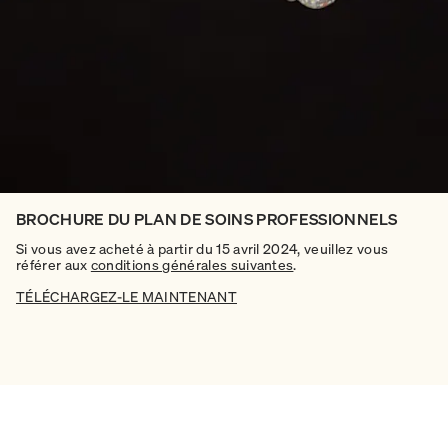
BROCHURE DU PLAN DE SOINS PROFESSIONNELS
Si vous avez acheté à partir du 15 avril 2024, veuillez vous
référer aux
conditions générales suivantes
.
TÉLÉCHARGEZ-LE MAINTENANT