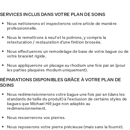
SERVICES INCLUS DANS VOTRE PLAN DE SOINS
Nous nettoierons et inspecterons votre article de manière
professionnelle.
Nous le remettrons à neuf et le polirons, y compris la
retexturation / restauration d'une finition brossée.
Nous effectuerons un remodelage de base de votre bague ou de
votre bracelet rigide.
Nous appliquerons un placage au rhodium une fois par an (pour
les parties plaquées rhodium uniquement).
RÉPARATIONS DISPONIBLES GRÂCE À VOTRE PLAN DE
SOINS
Nous redimensionnerons votre bague une fois par an (dans les
standards de taille du produit) à l'exclusion de certains styles de
bagues que Michael Hill juge non adaptés au
redimensionnement.
Nous resserrerons vos pierres.
Nous reposerons votre pierre précieuse (mais sans la fournir).