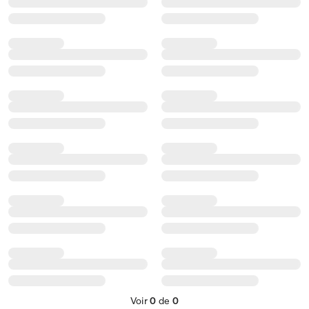
Voir
0
de
0