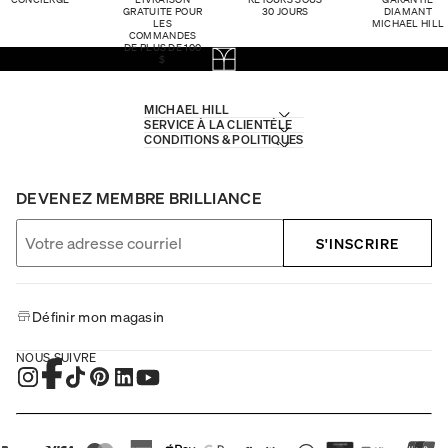
GRATUITE POUR
30 JOURS
DIAMANT
LES
MICHAEL HILL
COMMANDES
DE PLUS DE 100
$
MICHAEL HILL
SERVICE À LA CLIENTÈLE
CONDITIONS & POLITIQUES
DEVENEZ MEMBRE BRILLIANCE
S'INSCRIRE
Définir mon magasin
NOUS SUIVRE