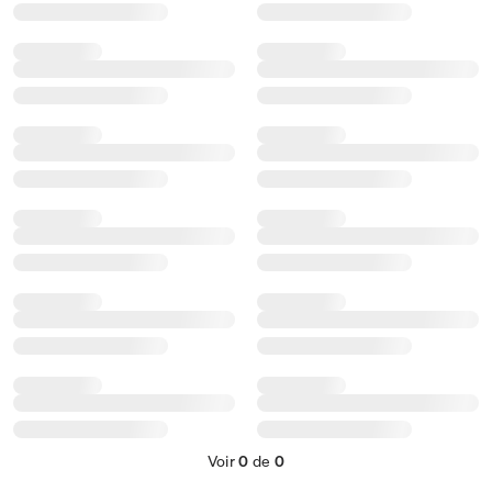
Voir
0
de
0