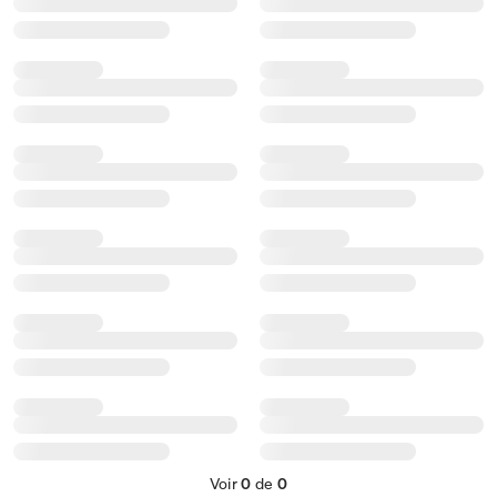
Voir
0
de
0