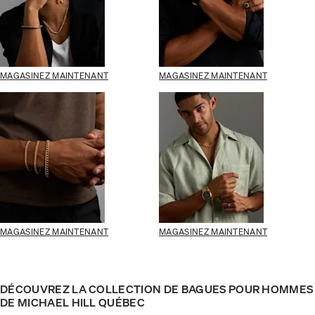
MAGASINEZ MAINTENANT
MAGASINEZ MAINTENANT
MAGASINEZ MAINTENANT
MAGASINEZ MAINTENANT
DÉCOUVREZ LA COLLECTION DE BAGUES POUR HOMMES
DE MICHAEL HILL QUÉBEC