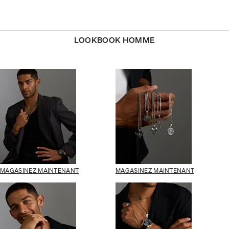
LOOKBOOK HOMME
MAGASINEZ MAINTENANT
MAGASINEZ MAINTENANT