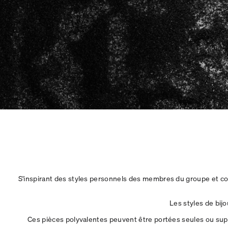
S'inspirant des styles personnels des membres du groupe et con
Les styles de bij
Ces pièces polyvalentes peuvent être portées seules ou sup