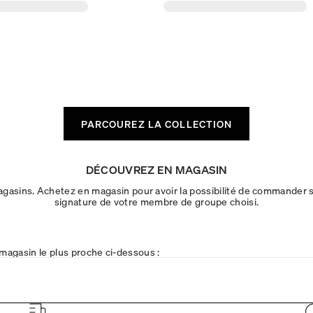
PARCOUREZ LA COLLECTION
DÉCOUVREZ EN MAGASIN
 magasins. Achetez en magasin pour avoir la possibilité de commander 
signature de votre membre de groupe choisi.
magasin le plus proche ci-dessous :