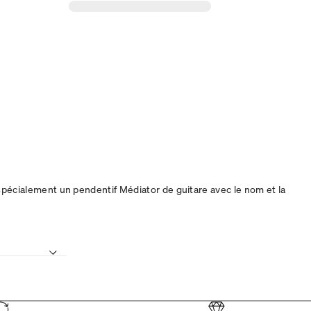
spécialement un pendentif Médiator de guitare avec le nom et la