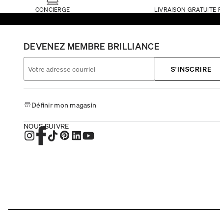
CONCIERGE
LIVRAISON GRATUITE 
DEVENEZ MEMBRE BRILLIANCE
S'INSCRIRE
Définir mon magasin
NOUS SUIVRE