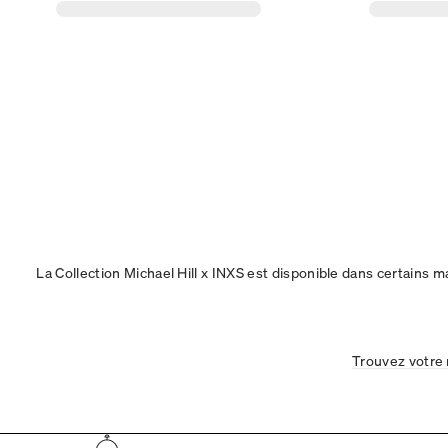
La Collection Michael Hill x INXS est disponible dans certains
Trouvez votre 