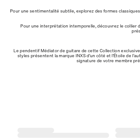
Pour une sentimentalité subtile, explorez des formes classiques 
Pour une interprétation intemporelle, découvrez le collier 
prés
Le pendentif Médiator de guitare de cette Collection exclusive
styles présentent la marque INXS d'un côté et l'Étoile de l'a
signature de votre membre préf