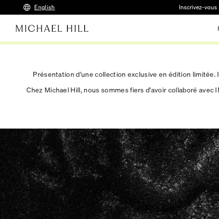
English
Inscrivez-vous 
Présentation d'une collection exclusive en édition limitée.
Chez Michael Hill, nous sommes fiers d'avoir collaboré avec I