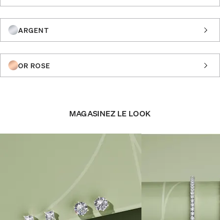
ARGENT
OR ROSE
MAGASINEZ LE LOOK