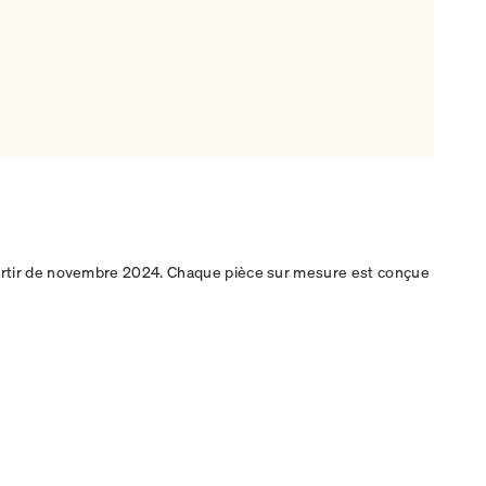
artir de novembre 2024. Chaque pièce sur mesure est conçue