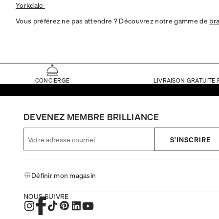
Yorkdale
Vous préférez ne pas attendre ? Découvrez notre gamme de
br
CONCIERGE
LIVRAISON GRATUITE 
DEVENEZ MEMBRE BRILLIANCE
S'INSCRIRE
Définir mon magasin
NOUS SUIVRE