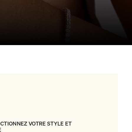
LECTIONNEZ VOTRE STYLE ET
E