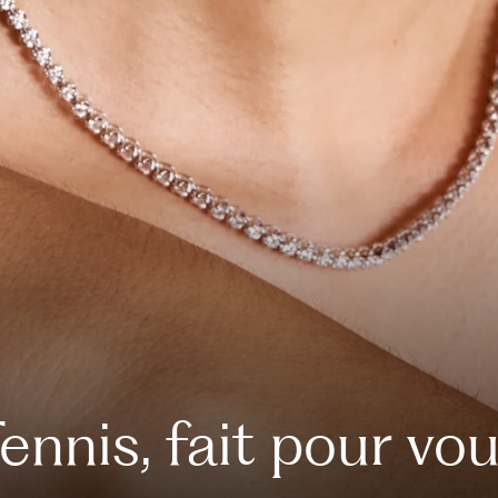
ennis, fait pour vo