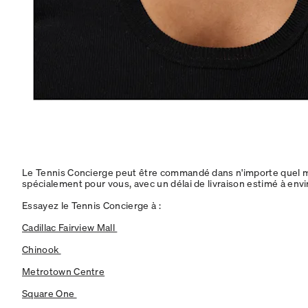
Le Tennis Concierge peut être commandé dans n'importe quel m
spécialement pour vous, avec un délai de livraison estimé à env
Essayez le Tennis Concierge à :
Cadillac Fairview Mall
Chinook
Metrotown Centre
Square One