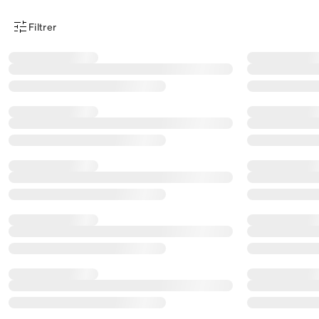
Filtrer
Menu des filtres d'articles