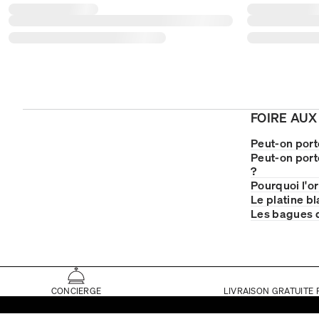
FOIRE AUX
Peut-on porte
Peut-on port
?
Pourquoi l'or
Le platine bl
Les bagues d
CONCIERGE
LIVRAISON GRATUITE 