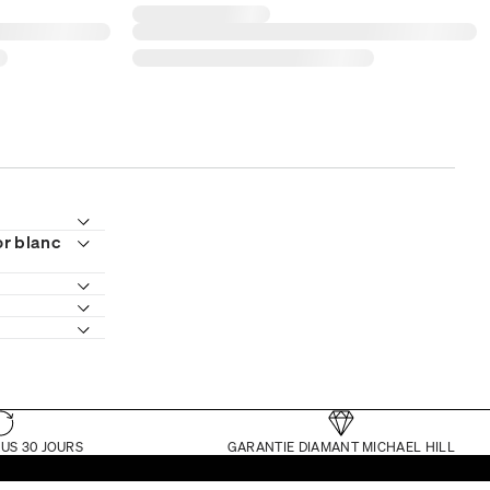
or blanc
US 30 JOURS
GARANTIE DIAMANT MICHAEL HILL