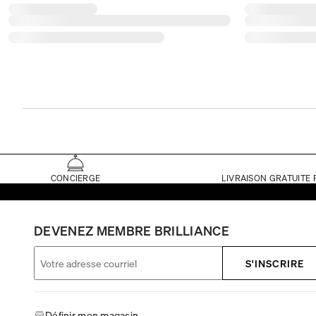
CONCIERGE
LIVRAISON GRATUITE 
DEVENEZ MEMBRE BRILLIANCE
S'INSCRIRE
Définir mon magasin