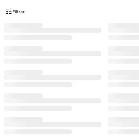
Filtrer
Menu des filtres d'articles