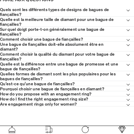
Quels sont les différents types de designs de bagues de
fiançailles?
Quelle est la meilleure taille de diamant pour une bague de
fiançailles?
Sur quel doigt porte-t-on généralement une bague de
fiançailles?
Comment choisir une bague de fiançailles?
Une bague de fiançailles doit-elle absolument être en
diamant?
Comment choisir la qualité du diamant pour votre bague de
fiançailles?
Quelle est la différence entre une bague de promesse et une
bague de fiançailles?
Quelles formes de diamant sont les plus populaires pour les
bagues de fiançailles?
Qu’est-ce qu’une bague de fiançailles?
Pourquoi choisir une bague de fiançailles en diamant?
How do you propose with an engagement ring?
How do I find the right engagement ring size?
Are engagement rings only for women?