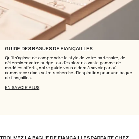
GUIDE DES BAGUES DE FIANÇAILLES
Qu’il s’agisse de comprendre le style de votre partenaire, de
déterminer votre budget ou d’explorer la vaste gamme de
modèles offerts, notre guide vous aidera à savoir par où
commencer dans votre recherche d’inspiration pour une bague
de fiançailles.
EN SAVOIR PLUS
TROUVEZ LA BAGUE DE FIANÇAILLES PARFAITE CHEZ