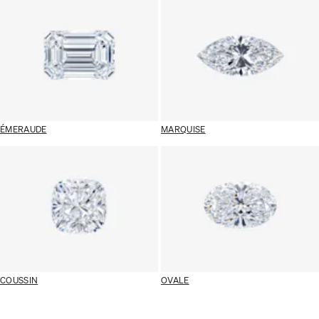
ÉMERAUDE
MARQUISE
COUSSIN
OVALE