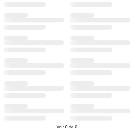
Voir
0
de
0