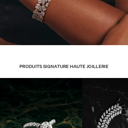
PRODUITS SIGNATURE HAUTE JOILLERIE