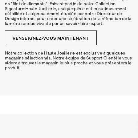
en "filet de diamants". Faisant partie de notre Collection
Signature Haute Joaillerie, chaque pièce est minutieusement
détaillée et soigneusement étudiée par notre Directeur de
Design interne, pour créer une célébration de la réfraction de la
lumière rendue vivante par un savoir-faire expert.
RENSEIGNEZ-VOUS MAINTENANT
Notre collection de Haute Joaillerie est exclusive à quelques
magasins sélectionnés. Notre équipe de Support Clientèle vous
aidera à trouver le magasin le plus proche et vous présentera le
produit.