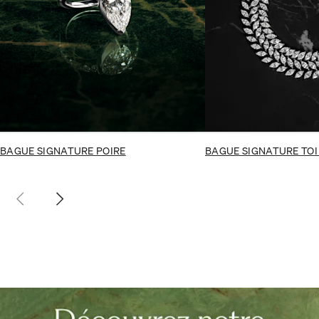
BAGUE SIGNATURE POIRE
BAGUE SIGNATURE TOI