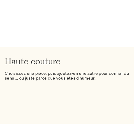
Haute couture
Choisissez une pièce, puis ajoutez-en une autre pour donner du
sens ... ou juste parce que vous êtes d'humeur.