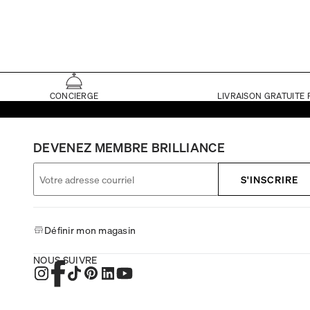
CONCIERGE
LIVRAISON GRATUITE 
DEVENEZ MEMBRE BRILLIANCE
S'INSCRIRE
Définir mon magasin
NOUS SUIVRE