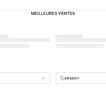
MEILLEURES VENTES
ARGENT