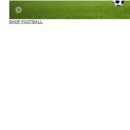
SHOP FOOTBALL