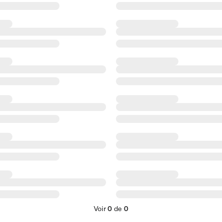
Voir
0
de
0