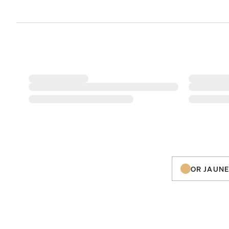
OR JAUNE