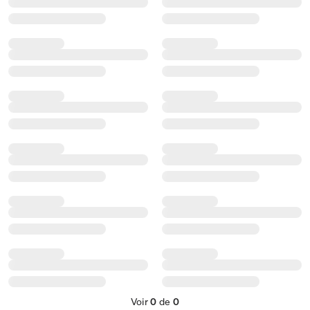
Voir
0
de
0