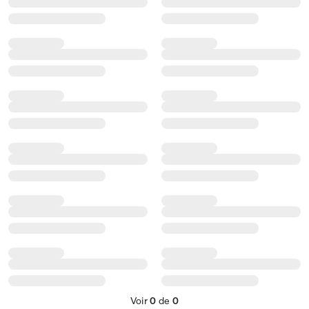
Voir
0
de
0