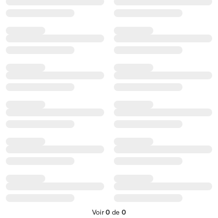
Voir
0
de
0