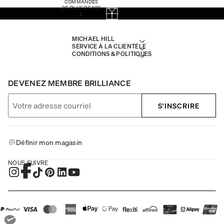
COMMANDES
DE PLUS DE 100
$
MICHAEL HILL
SERVICE À LA CLIENTÈLE
CONDITIONS & POLITIQUES
DEVENEZ MEMBRE BRILLIANCE
S'INSCRIRE
Définir mon magasin
NOUS SUIVRE