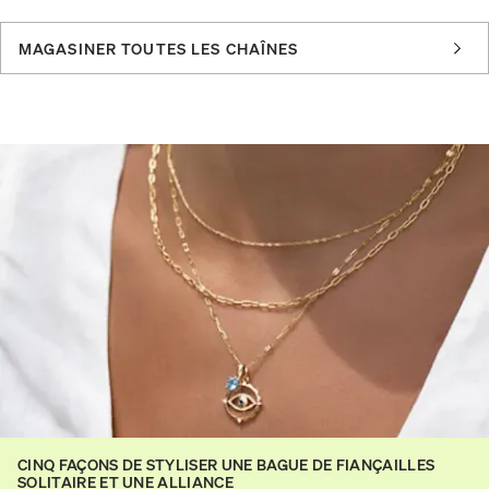
MAGASINER TOUTES LES CHAÎNES
CINQ FAÇONS DE STYLISER UNE BAGUE DE FIANÇAILLES
SOLITAIRE ET UNE ALLIANCE