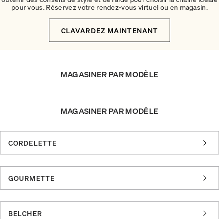
pour vous. Réservez votre rendez-vous virtuel ou en magasin.
CLAVARDEZ MAINTENANT
MAGASINER PAR MODÈLE
MAGASINER PAR MODÈLE
CORDELETTE
GOURMETTE
BELCHER