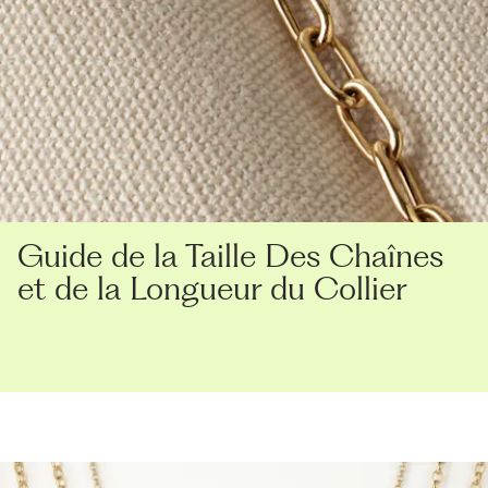
Guide de la Taille Des Chaînes
et de la Longueur du Collier