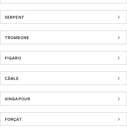
SERPENT
TROMBONE
FIGARO
CÂBLE
SINGAPOUR
FORÇAT