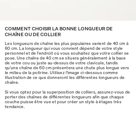
COMMENT CHOISIR LA BONNE LONGUEUR DE
CHAÎNE OU DE COLLIER
Les longueurs de chaîne les plus populaires varient de 40 cm à
60 cm. La longueur qui vous convient dépend de votre style
personnel et de l'endroit où vous souhaitez que votre collier se
pose. Une chaîne de 40 cm se situera généralement à la base
de votre cou ou juste au-dessus de votre clavicule, tandis
qu'une chaîne de 60 cm présentera une chute plus longue vers
le milieu de la poitrine. Utilisez l'image ci-dessous comme
illustration de ce que donneront les différentes longueurs de
chaîne.
Si vous optez pour la superposition de colliers, assurez-vous de
porter des chaînes de différentes longueurs afin que chaque
couche puisse être vue et pour créer un style à étages très
tendance.