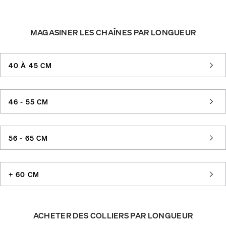
MAGASINER LES CHAÎNES PAR LONGUEUR
40 À 45 CM
46 - 55 CM
56 - 65 CM
+ 60 CM
ACHETER DES COLLIERS PAR LONGUEUR