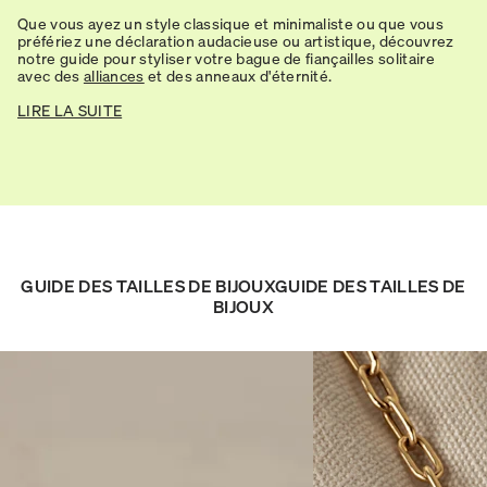
Que vous ayez un style classique et minimaliste ou que vous
préfériez une déclaration audacieuse ou artistique, découvrez
notre guide pour styliser votre bague de fiançailles solitaire
avec des
alliances
et des anneaux d'éternité.
LIRE LA SUITE
GUIDE DES TAILLES DE BIJOUXGUIDE DES TAILLES DE
BIJOUX