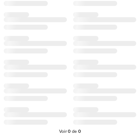
Voir
0
de
0