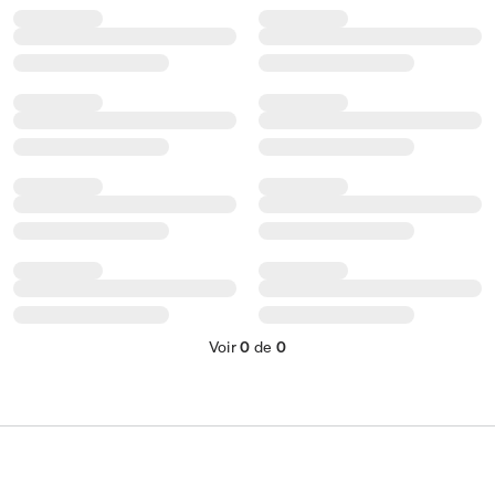
Voir
0
de
0