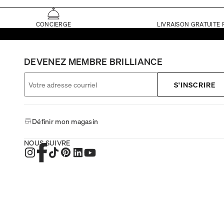
CONCIERGE
LIVRAISON GRATUITE 
DEVENEZ MEMBRE BRILLIANCE
S'INSCRIRE
Définir mon magasin
NOUS SUIVRE