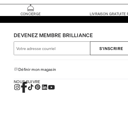
CONCIERGE
LIVRAISON GRATUITE 
DEVENEZ MEMBRE BRILLIANCE
S'INSCRIRE
Définir mon magasin
NOUS SUIVRE