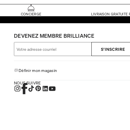
CONCIERGE
LIVRAISON GRATUITE 
DEVENEZ MEMBRE BRILLIANCE
S'INSCRIRE
Définir mon magasin
NOUS SUIVRE