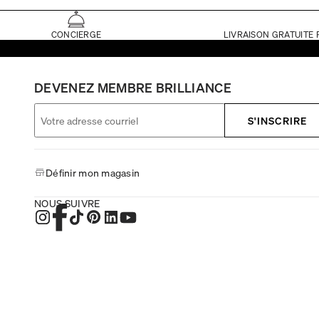
CONCIERGE
LIVRAISON GRATUITE 
DEVENEZ MEMBRE BRILLIANCE
S'INSCRIRE
Définir mon magasin
NOUS SUIVRE